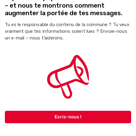
– et nous te montrons comment
augmenter la portée de tes messages.
Tu es le responsable du contenu de la commune ? Tu veux
vraiment que tes informations soient lues ? Envoie-nous
un e-mail – nous t’aiderons.
Ecris-nous !