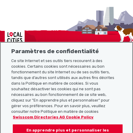
Localcities
Paramètres de confidentialité
Ce site Internet et ses outils tiers recourent à des
Plan du site
cookies. Certains cookies sont nécessaires au bon
fonctionnement du site Internet ou de ses outils tiers,
tandis que d’autres sont utilisés aux autres fins décrites
Liens utiles
dans la Politique en matière de cookies. Si vous
souhaitez désactiver les cookies qui ne sont pas
nécessaires au bon fonctionnement de ce site web,
cliquez sur "En apprendre plus et personnaliser" pour
Télécharger l’application Localcities
gérer vos préférences. Pour en savoir plus, veuillez
consulter notre Politique en matière de cookies
Swisscom Directories AG Cookie Policy
En apprendre plus et personnaliser les