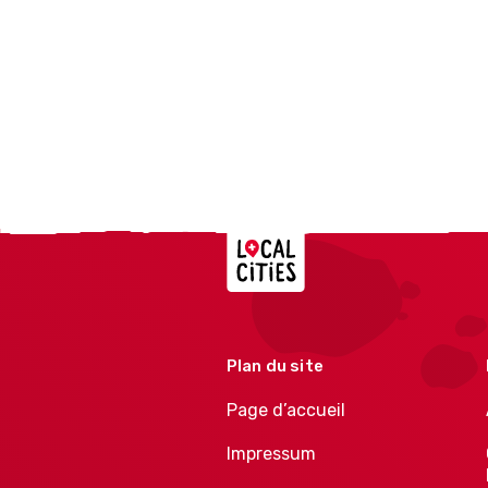
Localcities
Plan du site
Page d’accueil
Impressum