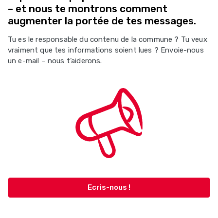
– et nous te montrons comment
augmenter la portée de tes messages.
Tu es le responsable du contenu de la commune ? Tu veux
vraiment que tes informations soient lues ? Envoie-nous
un e-mail – nous t’aiderons.
Ecris-nous !