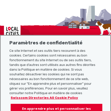
Localcities
Paramètres de confidentialité
Ce site Internet et ses outils tiers recourent à des
Plan du site
cookies. Certains cookies sont nécessaires au bon
fonctionnement du site Internet ou de ses outils tiers,
tandis que d’autres sont utilisés aux autres fins décrites
Liens utiles
dans la Politique en matière de cookies. Si vous
souhaitez désactiver les cookies qui ne sont pas
nécessaires au bon fonctionnement de ce site web,
cliquez sur "En apprendre plus et personnaliser" pour
Télécharger l’application Localcities
gérer vos préférences. Pour en savoir plus, veuillez
consulter notre Politique en matière de cookies
Swisscom Directories AG Cookie Policy
En apprendre plus et personnaliser les