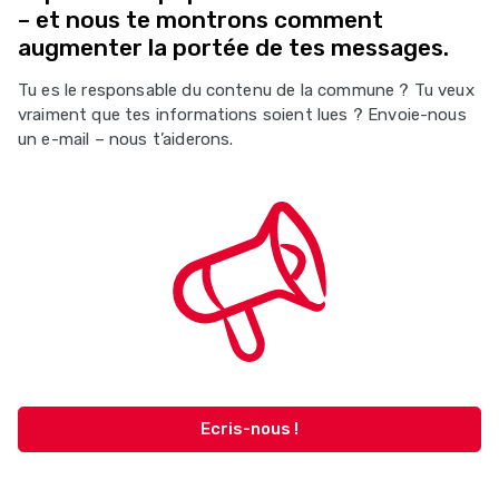
– et nous te montrons comment
augmenter la portée de tes messages.
Tu es le responsable du contenu de la commune ? Tu veux
vraiment que tes informations soient lues ? Envoie-nous
un e-mail – nous t’aiderons.
Ecris-nous !