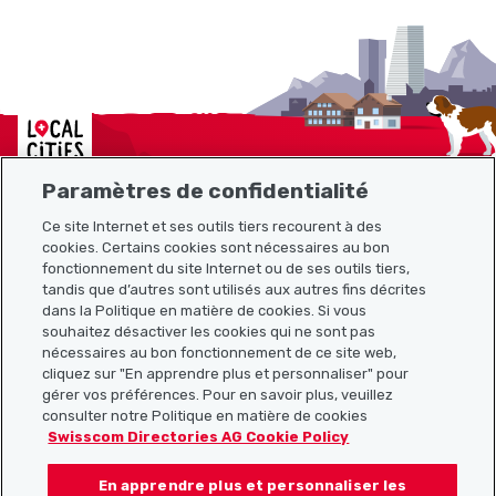
Localcities
Paramètres de confidentialité
Ce site Internet et ses outils tiers recourent à des
Plan du site
cookies. Certains cookies sont nécessaires au bon
fonctionnement du site Internet ou de ses outils tiers,
tandis que d’autres sont utilisés aux autres fins décrites
Liens utiles
dans la Politique en matière de cookies. Si vous
souhaitez désactiver les cookies qui ne sont pas
nécessaires au bon fonctionnement de ce site web,
cliquez sur "En apprendre plus et personnaliser" pour
Télécharger l’application Localcities
gérer vos préférences. Pour en savoir plus, veuillez
consulter notre Politique en matière de cookies
Swisscom Directories AG Cookie Policy
En apprendre plus et personnaliser les