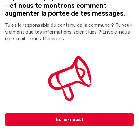
– et nous te montrons comment
augmenter la portée de tes messages.
Tu es le responsable du contenu de la commune ? Tu veux
vraiment que tes informations soient lues ? Envoie-nous
un e-mail – nous t’aiderons.
Ecris-nous !