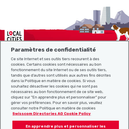
Localcities
Paramètres de confidentialité
Ce site Internet et ses outils tiers recourent à des
Plan du site
cookies. Certains cookies sont nécessaires au bon
fonctionnement du site Internet ou de ses outils tiers,
tandis que d’autres sont utilisés aux autres fins décrites
Liens utiles
dans la Politique en matière de cookies. Si vous
souhaitez désactiver les cookies qui ne sont pas
nécessaires au bon fonctionnement de ce site web,
cliquez sur "En apprendre plus et personnaliser" pour
Télécharger l’application Localcities
gérer vos préférences. Pour en savoir plus, veuillez
consulter notre Politique en matière de cookies
Swisscom Directories AG Cookie Policy
En apprendre plus et personnaliser les