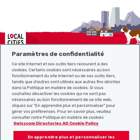
Localcities
Paramètres de confidentialité
Ce site Internet et ses outils tiers recourent à des
Plan du site
cookies. Certains cookies sont nécessaires au bon
fonctionnement du site Internet ou de ses outils tiers,
tandis que d’autres sont utilisés aux autres fins décrites
Liens utiles
dans la Politique en matière de cookies. Si vous
souhaitez désactiver les cookies qui ne sont pas
nécessaires au bon fonctionnement de ce site web,
cliquez sur "En apprendre plus et personnaliser" pour
Télécharger l’application Localcities
gérer vos préférences. Pour en savoir plus, veuillez
consulter notre Politique en matière de cookies
Swisscom Directories AG Cookie Policy
En apprendre plus et personnaliser les