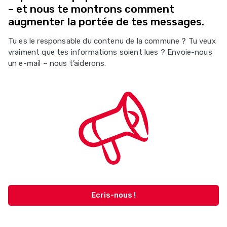
– et nous te montrons comment
augmenter la portée de tes messages.
Tu es le responsable du contenu de la commune ? Tu veux
vraiment que tes informations soient lues ? Envoie-nous
un e-mail – nous t’aiderons.
Ecris-nous !