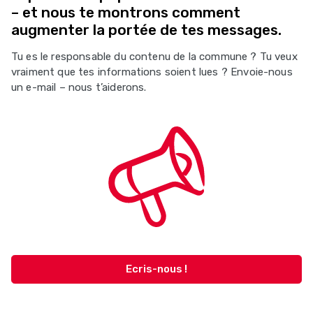
– et nous te montrons comment
augmenter la portée de tes messages.
Tu es le responsable du contenu de la commune ? Tu veux
vraiment que tes informations soient lues ? Envoie-nous
un e-mail – nous t’aiderons.
Ecris-nous !