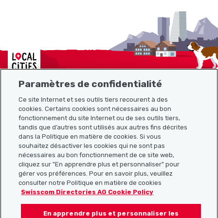
Localcities
Paramètres de confidentialité
Ce site Internet et ses outils tiers recourent à des
Plan du site
cookies. Certains cookies sont nécessaires au bon
fonctionnement du site Internet ou de ses outils tiers,
tandis que d’autres sont utilisés aux autres fins décrites
Liens utiles
dans la Politique en matière de cookies. Si vous
souhaitez désactiver les cookies qui ne sont pas
nécessaires au bon fonctionnement de ce site web,
cliquez sur "En apprendre plus et personnaliser" pour
Télécharger l’application Localcities
gérer vos préférences. Pour en savoir plus, veuillez
consulter notre Politique en matière de cookies
Swisscom Directories AG Cookie Policy
En apprendre plus et personnaliser les