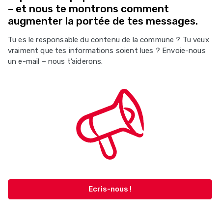
– et nous te montrons comment
augmenter la portée de tes messages.
Tu es le responsable du contenu de la commune ? Tu veux
vraiment que tes informations soient lues ? Envoie-nous
un e-mail – nous t’aiderons.
Ecris-nous !