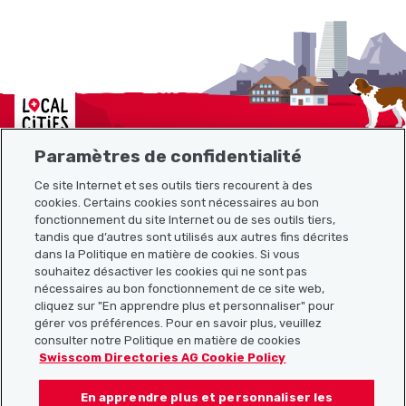
Localcities
Paramètres de confidentialité
Ce site Internet et ses outils tiers recourent à des
Plan du site
cookies. Certains cookies sont nécessaires au bon
fonctionnement du site Internet ou de ses outils tiers,
tandis que d’autres sont utilisés aux autres fins décrites
Liens utiles
dans la Politique en matière de cookies. Si vous
souhaitez désactiver les cookies qui ne sont pas
nécessaires au bon fonctionnement de ce site web,
cliquez sur "En apprendre plus et personnaliser" pour
Télécharger l’application Localcities
gérer vos préférences. Pour en savoir plus, veuillez
consulter notre Politique en matière de cookies
Swisscom Directories AG Cookie Policy
En apprendre plus et personnaliser les