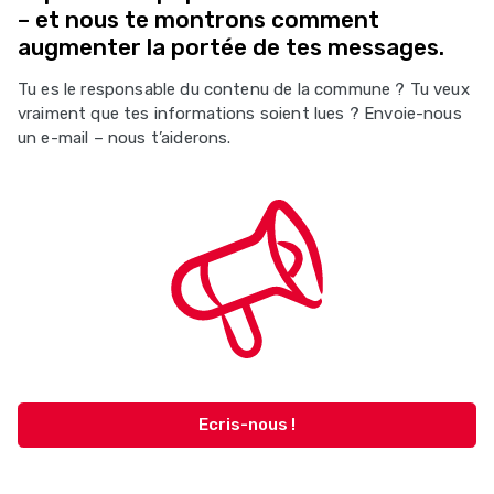
– et nous te montrons comment
augmenter la portée de tes messages.
Tu es le responsable du contenu de la commune ? Tu veux
vraiment que tes informations soient lues ? Envoie-nous
un e-mail – nous t’aiderons.
Ecris-nous !