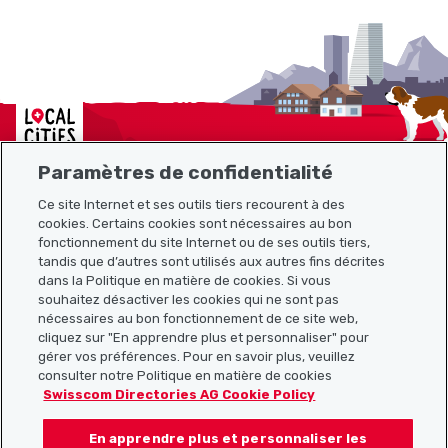
Localcities
Paramètres de confidentialité
Ce site Internet et ses outils tiers recourent à des
Plan du site
cookies. Certains cookies sont nécessaires au bon
fonctionnement du site Internet ou de ses outils tiers,
tandis que d’autres sont utilisés aux autres fins décrites
Liens utiles
dans la Politique en matière de cookies. Si vous
souhaitez désactiver les cookies qui ne sont pas
nécessaires au bon fonctionnement de ce site web,
cliquez sur "En apprendre plus et personnaliser" pour
Télécharger l’application Localcities
gérer vos préférences. Pour en savoir plus, veuillez
consulter notre Politique en matière de cookies
Swisscom Directories AG Cookie Policy
En apprendre plus et personnaliser les