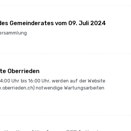
des Gemeinderates vom 09. Juli 2024
versammlung
te Oberrieden
14:00 Uhr bis 16:00 Uhr, werden auf der Website
.oberrieden.ch) notwendige Wartungsarbeiten