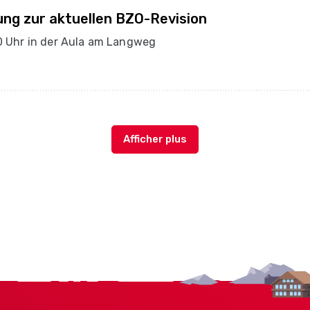
ng zur aktuellen BZO-Revision
30 Uhr in der Aula am Langweg