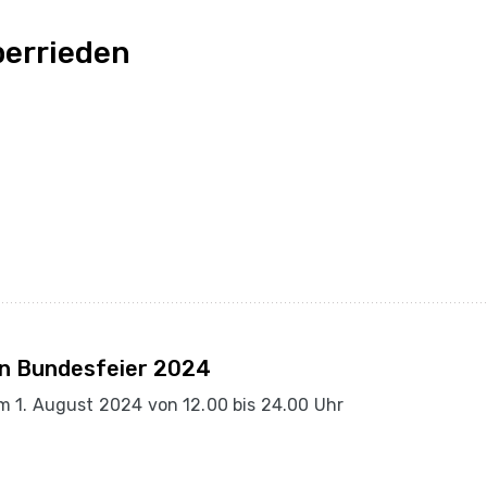
errieden
n Bundesfeier 2024
m 1. August 2024 von 12.00 bis 24.00 Uhr