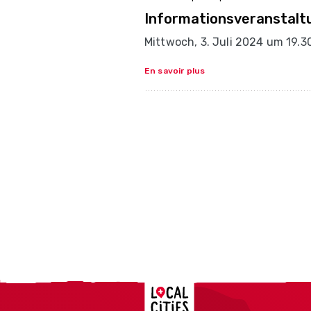
Informationsveranstaltu
Mittwoch, 3. Juli 2024 um 19.
En savoir plus
Localcities