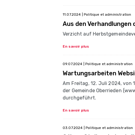
11.07.2024
| Politique et administration
Aus den Verhandlungen 
Verzicht auf Herbstgemeinde
En savoir plus
09.07.2024
| Politique et administration
Wartungsarbeiten Websi
Am Freitag, 12. Juli 2024, von 
der Gemeinde Oberrieden (www
durchgeführt.
En savoir plus
03.07.2024
| Politique et administration