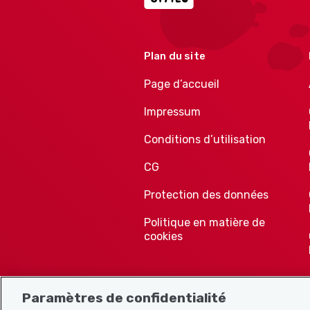
Plan du site
Page d’accueil
Impressum
Conditions d’utilisation
CG
Protection des données
Politique en matière de
cookies
Paramètres de confidentialité