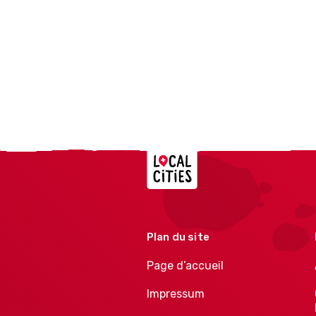
Localcities
Plan du site
Page d’accueil
Impressum