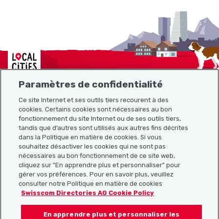
Localcities
Paramètres de confidentialité
Ce site Internet et ses outils tiers recourent à des
Plan du site
cookies. Certains cookies sont nécessaires au bon
fonctionnement du site Internet ou de ses outils tiers,
tandis que d’autres sont utilisés aux autres fins décrites
Liens utiles
dans la Politique en matière de cookies. Si vous
souhaitez désactiver les cookies qui ne sont pas
nécessaires au bon fonctionnement de ce site web,
cliquez sur "En apprendre plus et personnaliser" pour
Télécharger l’application Localcities
gérer vos préférences. Pour en savoir plus, veuillez
consulter notre Politique en matière de cookies
Swisscom Directories AG Cookie Policy
En apprendre plus et personnaliser les