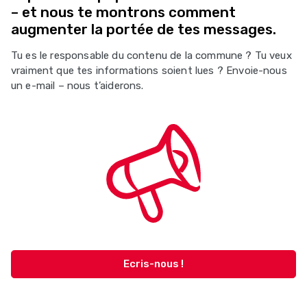
– et nous te montrons comment
augmenter la portée de tes messages.
Tu es le responsable du contenu de la commune ? Tu veux
vraiment que tes informations soient lues ? Envoie-nous
un e-mail – nous t’aiderons.
Ecris-nous !