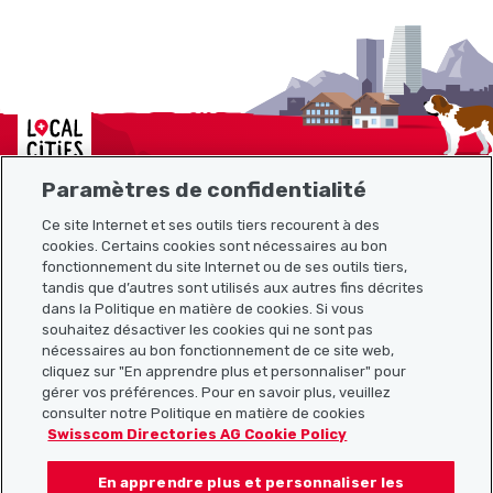
Localcities
Paramètres de confidentialité
Ce site Internet et ses outils tiers recourent à des
Plan du site
cookies. Certains cookies sont nécessaires au bon
fonctionnement du site Internet ou de ses outils tiers,
tandis que d’autres sont utilisés aux autres fins décrites
Liens utiles
dans la Politique en matière de cookies. Si vous
souhaitez désactiver les cookies qui ne sont pas
nécessaires au bon fonctionnement de ce site web,
cliquez sur "En apprendre plus et personnaliser" pour
Télécharger l’application Localcities
gérer vos préférences. Pour en savoir plus, veuillez
consulter notre Politique en matière de cookies
Swisscom Directories AG Cookie Policy
En apprendre plus et personnaliser les