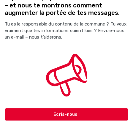
– et nous te montrons comment
augmenter la portée de tes messages.
Tu es le responsable du contenu de la commune ? Tu veux
vraiment que tes informations soient lues ? Envoie-nous
un e-mail – nous t’aiderons.
Ecris-nous !