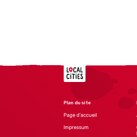
Localcities
Plan du site
Page d’accueil
Impressum