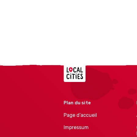
Localcities
Plan du site
Page d’accueil
Impressum