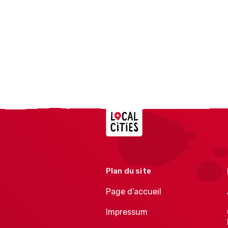
Localcities
Plan du site
Page d’accueil
Impressum