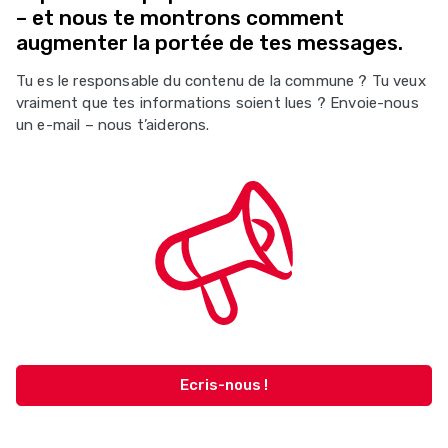
– et nous te montrons comment
augmenter la portée de tes messages.
Tu es le responsable du contenu de la commune ? Tu veux
vraiment que tes informations soient lues ? Envoie-nous
un e-mail – nous t’aiderons.
Ecris-nous !