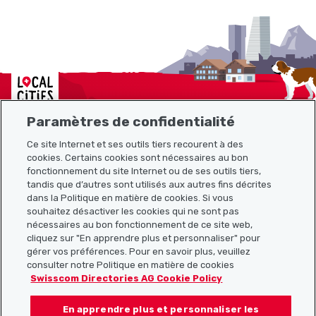
Localcities
Paramètres de confidentialité
Ce site Internet et ses outils tiers recourent à des
Plan du site
cookies. Certains cookies sont nécessaires au bon
fonctionnement du site Internet ou de ses outils tiers,
tandis que d’autres sont utilisés aux autres fins décrites
Liens utiles
dans la Politique en matière de cookies. Si vous
souhaitez désactiver les cookies qui ne sont pas
nécessaires au bon fonctionnement de ce site web,
cliquez sur "En apprendre plus et personnaliser" pour
Télécharger l’application Localcities
gérer vos préférences. Pour en savoir plus, veuillez
consulter notre Politique en matière de cookies
Swisscom Directories AG Cookie Policy
En apprendre plus et personnaliser les