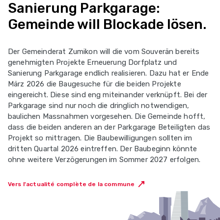
Sanierung Parkgarage:
Gemeinde will Blockade lösen.
Der Gemeinderat Zumikon will die vom Souverän bereits
genehmigten Projekte Erneuerung Dorfplatz und
Sanierung Parkgarage endlich realisieren. Dazu hat er Ende
März 2026 die Baugesuche für die beiden Projekte
eingereicht. Diese sind eng miteinander verknüpft. Bei der
Parkgarage sind nur noch die dringlich notwendigen,
baulichen Massnahmen vorgesehen. Die Gemeinde hofft,
dass die beiden anderen an der Parkgarage Beteiligten das
Projekt so mittragen. Die Baubewilligungen sollten im
dritten Quartal 2026 eintreffen. Der Baubeginn könnte
ohne weitere Verzögerungen im Sommer 2027 erfolgen.
Vers l'actualité complète de la commune