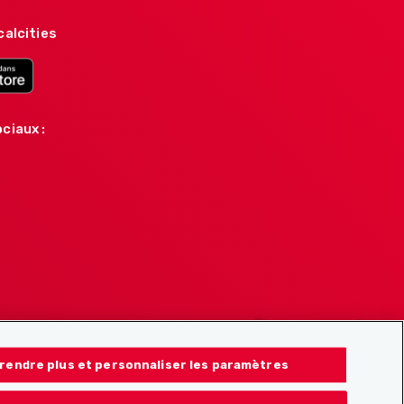
calcities
ciaux :
rendre plus et personnaliser les paramètres