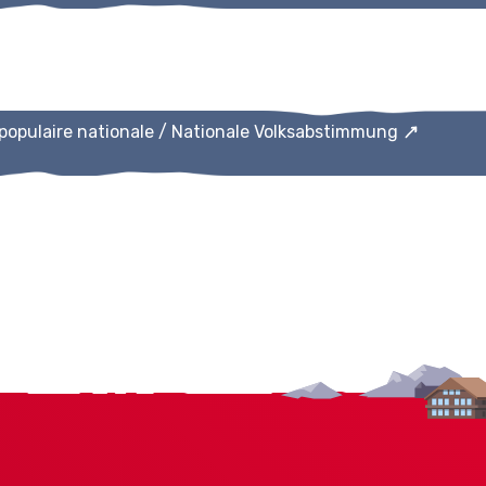
 populaire nationale / Nationale Volksabstimmung