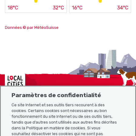
18°C
32°C
16°C
34°C
Données © par MétéoSuisse
Localcities
Paramètres de confidentialité
Ce site Internet et ses outils tiers recourent à des
Plan du site
cookies. Certains cookies sont nécessaires au bon
fonctionnement du site Internet ou de ses outils tiers,
tandis que d’autres sont utilisés aux autres fins décrites
Liens utiles
dans la Politique en matière de cookies. Si vous
souhaitez désactiver les cookies qui ne sont pas