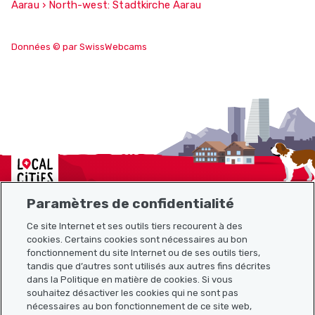
Aarau › North-west: Stadtkirche Aarau
Données © par SwissWebcams
Localcities
Paramètres de confidentialité
Ce site Internet et ses outils tiers recourent à des
Plan du site
cookies. Certains cookies sont nécessaires au bon
fonctionnement du site Internet ou de ses outils tiers,
tandis que d’autres sont utilisés aux autres fins décrites
Liens utiles
dans la Politique en matière de cookies. Si vous
souhaitez désactiver les cookies qui ne sont pas
nécessaires au bon fonctionnement de ce site web,