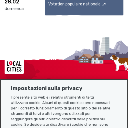
28.02
Votation populaire nationale
domenica
Localcities
Impostazioni sulla privacy
Mappa del sito
Il presente sito web e i relativi strumenti di terzi
utilizzano cookie. Alcuni di questi cookie sono necessari
Link utili
per il corretto funzionamento di questo sito o dei relativi
strumenti di terzi e altri vengono utilizzati per
raggiungere gli altri obiettivi descritti nella politica sui
cookie. Se desiderate disattivare i cookie che non sono