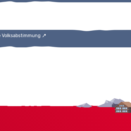
e Volksabstimmung