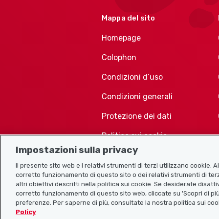
Mappa del sito
Homepage
Colophon
Condizioni d’uso
Condizioni generali
Protezione dei dati
Politica sui cookie
Impostazioni sulla privacy
Il presente sito web e i relativi strumenti di terzi utilizzano cookie. 
corretto funzionamento di questo sito o dei relativi strumenti di terz
altri obiettivi descritti nella politica sui cookie. Se desiderate disat
corretto funzionamento di questo sito web, cliccate su 'Scopri di più
preferenze. Per saperne di più, consultate la nostra politica sui coo
Policy