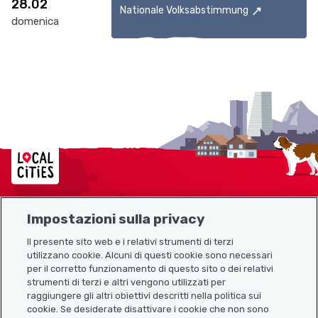
28.02
Nationale Volksabstimmung
domenica
Localcities
Impostazioni sulla privacy
Mappa del sito
Il presente sito web e i relativi strumenti di terzi
utilizzano cookie. Alcuni di questi cookie sono necessari
Link utili
per il corretto funzionamento di questo sito o dei relativi
strumenti di terzi e altri vengono utilizzati per
raggiungere gli altri obiettivi descritti nella politica sui
cookie. Se desiderate disattivare i cookie che non sono