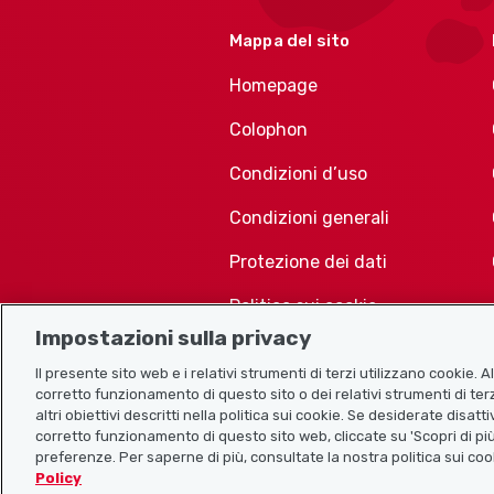
Mappa del sito
Homepage
Colophon
Condizioni d’uso
Condizioni generali
Protezione dei dati
Politica sui cookie
Impostazioni sulla privacy
Il presente sito web e i relativi strumenti di terzi utilizzano cookie. 
corretto funzionamento di questo sito o dei relativi strumenti di terz
altri obiettivi descritti nella politica sui cookie. Se desiderate disat
corretto funzionamento di questo sito web, cliccate su 'Scopri di più
preferenze. Per saperne di più, consultate la nostra politica sui coo
Policy