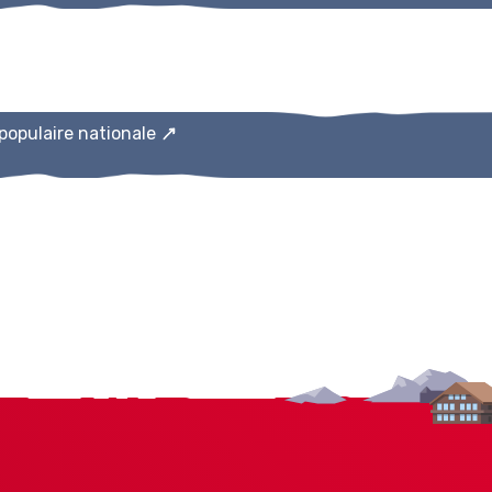
populaire nationale