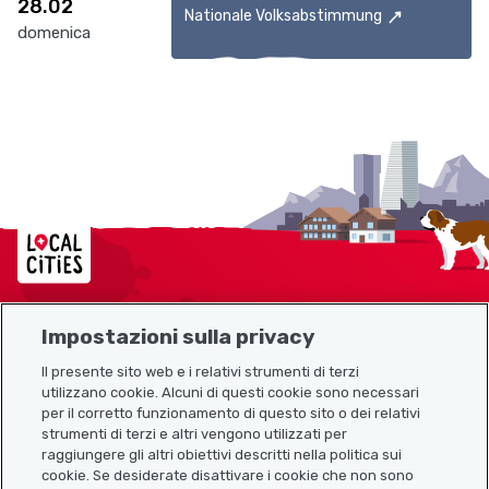
28.02
Nationale Volksabstimmung
domenica
Localcities
Impostazioni sulla privacy
Mappa del sito
Il presente sito web e i relativi strumenti di terzi
utilizzano cookie. Alcuni di questi cookie sono necessari
Link utili
per il corretto funzionamento di questo sito o dei relativi
strumenti di terzi e altri vengono utilizzati per
raggiungere gli altri obiettivi descritti nella politica sui
cookie. Se desiderate disattivare i cookie che non sono