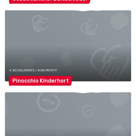
# SOCIALMENTE / NON PROFIT
Pinocchio
Kinderhort