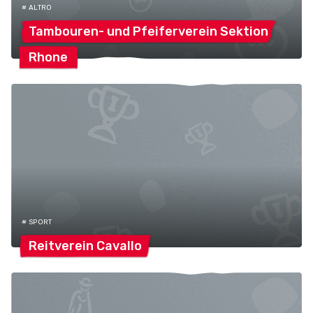
# ALTRO
Tambouren- und Pfeiferverein
Sektion
Rhone
# SPORT
Reitverein
Cavallo