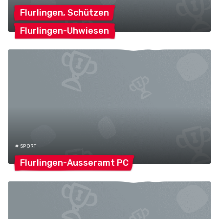
Flurlingen,
Schützen
Flurlingen-Uhwiesen
# SPORT
Flurlingen-Ausseramt
PC