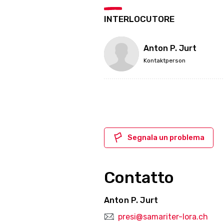
INTERLOCUTORE
Anton P. Jurt
Kontaktperson
Segnala un problema
Contatto
Anton P. Jurt
presi@samariter-lora.ch