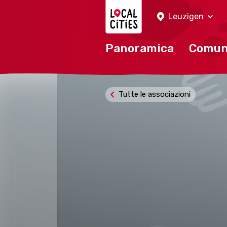
Localcities
Leuzigen
Panoramica
Comu
Tutte le associazioni