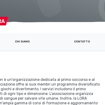
RA
CHI SIAMO
CONTATTO
n è un'organizzazione dedicata al primo soccorso e al
ociazione offre ai suoi membri un programma diversificato
giochi e divertimento. I servizi includono il primo
ti di ogni tipo e dimensione. L'associazione organizza
i sangue per salvare vite umane. Inoltre, la LORA
un'ampia gamma di corsi di formazione e aggiornamento