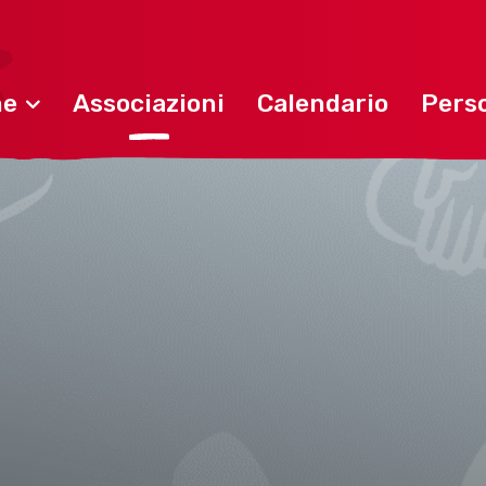
ne
Associazioni
Calendario
Perso