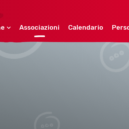
ne
Associazioni
Calendario
Perso