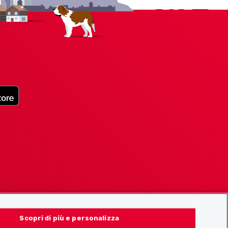
Scopri di più e personalizza