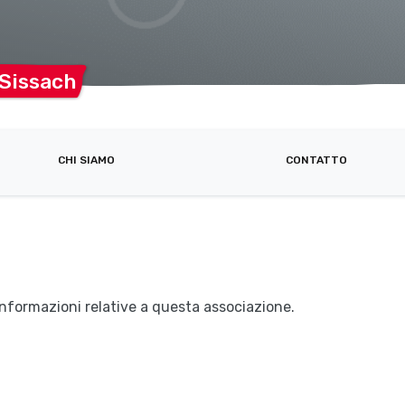
Sissach
CHI SIAMO
CONTATTO
nformazioni relative a questa associazione.