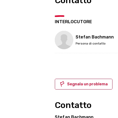
Contatto
INTERLOCUTORE
Stefan Bachmann
Persona di contatto
Segnala un problema
Contatto
Stefan Bachmann