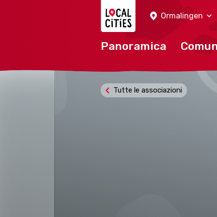
Localcities
Ormalingen
Panoramica
Comu
Tutte le associazioni