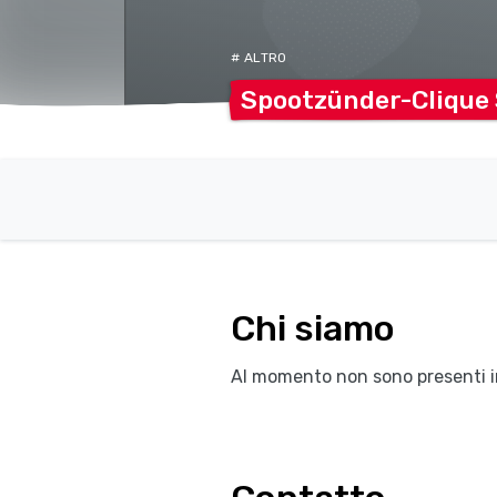
# ALTRO
Spootzünder-Clique
Chi siamo
Al momento non sono presenti i