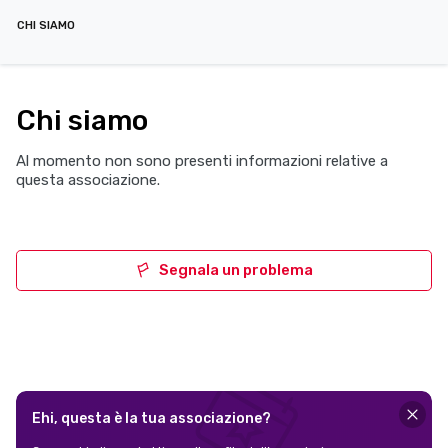
CHI SIAMO
Chi siamo
Al momento non sono presenti informazioni relative a
questa associazione.
Segnala un problema
Ehi, questa è la tua associazione?