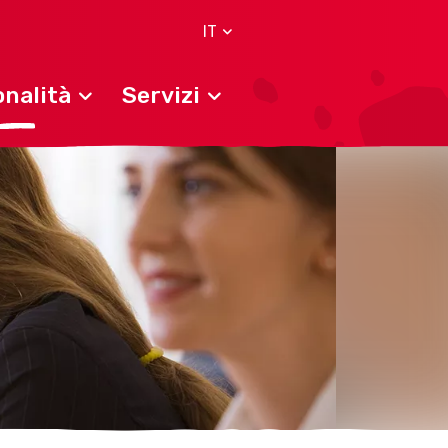
IT
nalità
Servizi