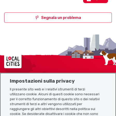
Segnala un problema
Localcities
Impostazioni sulla privacy
Mappa del sito
Il presente sito web e i relativi strumenti di terzi
utilizzano cookie. Alcuni di questi cookie sono necessari
Link utili
per il corretto funzionamento di questo sito o dei relativi
strumenti di terzi e altri vengono utilizzati per
raggiungere gli altri obiettivi descritti nella politica sui
cookie. Se desiderate disattivare i cookie che non sono