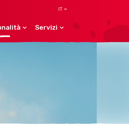
IT
nalità
Servizi