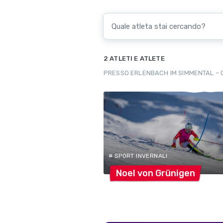
2 ATLETI E ATLETE
PRESSO ERLENBACH IM SIMMENTAL – 
# SPORT INVERNALI
Noel von
Grünigen