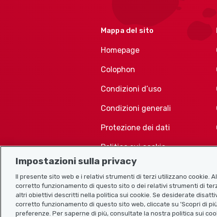
Mappa del sito
Homepage
Colophon
Condizioni d’uso
Condizioni generali
Protezione dei dati
Politica sui cookie
Impostazioni sulla privacy
Il presente sito web e i relativi strumenti di terzi utilizzano cookie. 
corretto funzionamento di questo sito o dei relativi strumenti di terz
altri obiettivi descritti nella politica sui cookie. Se desiderate disat
corretto funzionamento di questo sito web, cliccate su 'Scopri di più
preferenze. Per saperne di più, consultate la nostra politica sui coo