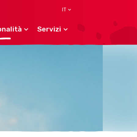
IT
nalità
Servizi