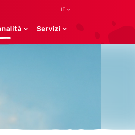
IT
nalità
Servizi