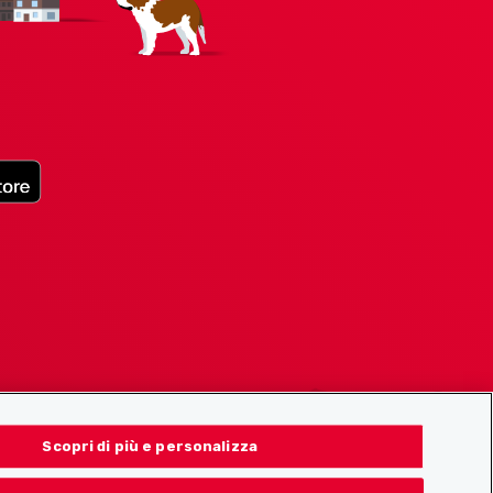
Scopri di più e personalizza