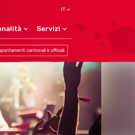
IT
nalità
Servizi
puntamenti cantonali e ufficiali