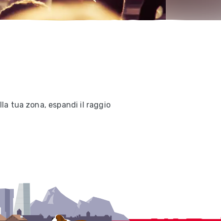
lla tua zona, espandi il raggio