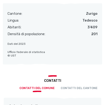
Cantone:
Zurigo
Lingua:
Tedesco
Abitanti:
3'409
Densità di popolazione:
201
Dati del 2023
Ufficio federale di statistica
© UST
CONTATTI
CONTATTI DEL COMUNE
CONTATTI DEL CANTONE