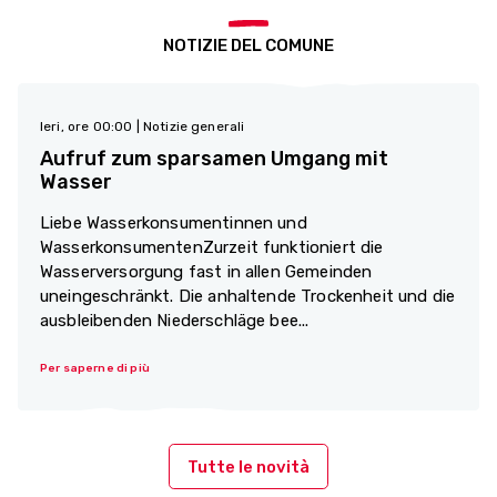
NOTIZIE DEL COMUNE
Ieri, ore 00:00
| Notizie generali
Aufruf zum sparsamen Umgang mit
Wasser
Liebe Wasserkonsumentinnen und
WasserkonsumentenZurzeit funktioniert die
Wasserversorgung fast in allen Gemeinden
uneingeschränkt. Die anhaltende Trockenheit und die
ausbleibenden Niederschläge bee...
Per saperne di più
Tutte le novità