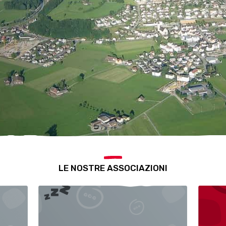
LE NOSTRE ASSOCIAZIONI