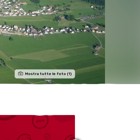
Mostra tutte le foto (1)