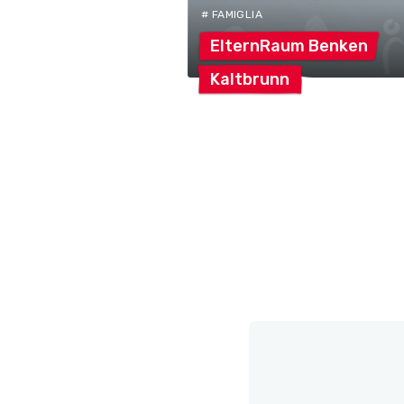
# FAMIGLIA
ElternRaum
Benken
Kaltbrunn