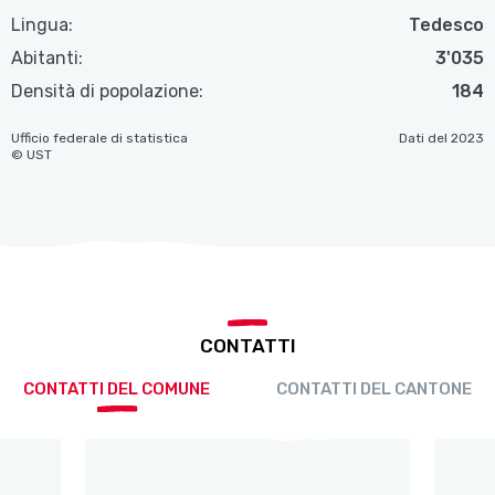
Lingua:
Tedesco
Abitanti:
3'035
Densità di popolazione:
184
Ufficio federale di statistica
Dati del 2023
© UST
CONTATTI
CONTATTI DEL COMUNE
CONTATTI DEL CANTONE