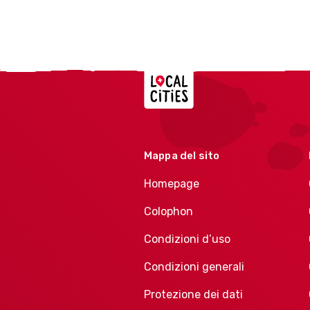
Localcities
Mappa del sito
Homepage
Colophon
Condizioni d’uso
Condizioni generali
Protezione dei dati