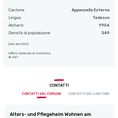
Cantone:
Appenzello Esterno
Lingua:
Tedesco
Abitanti:
1'954
Densità di popolazione:
349
Dati del 2023
Ufficio federale di statistica
© UST
CONTATTI
CONTATTI DEL COMUNE
CONTATTI DEL CANTONE
Alters- und Pflegeheim Wohnen am