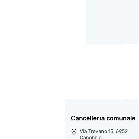
Cancelleria comunale
Via Trevano 13, 6952
Canobbio