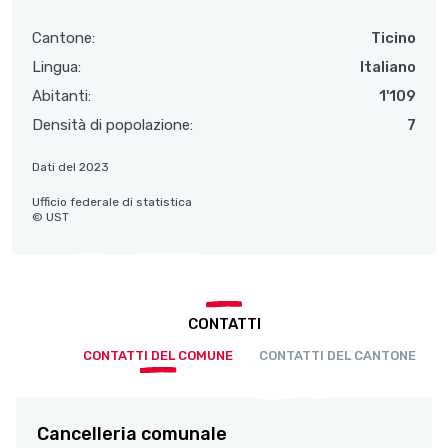
Cantone:
Ticino
Lingua:
Italiano
Abitanti:
1'109
Densità di popolazione:
7
Dati del 2023
Ufficio federale di statistica
© UST
CONTATTI
CONTATTI DEL COMUNE
CONTATTI DEL CANTONE
Cancelleria comunale