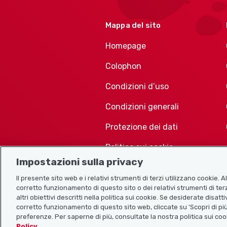
Mappa del sito
Homepage
Colophon
Condizioni d’uso
Condizioni generali
Protezione dei dati
Politica sui cookie
Impostazioni sulla privacy
Il presente sito web e i relativi strumenti di terzi utilizzano cookie. 
corretto funzionamento di questo sito o dei relativi strumenti di terz
altri obiettivi descritti nella politica sui cookie. Se desiderate disat
corretto funzionamento di questo sito web, cliccate su 'Scopri di più
preferenze. Per saperne di più, consultate la nostra politica sui coo
Policy