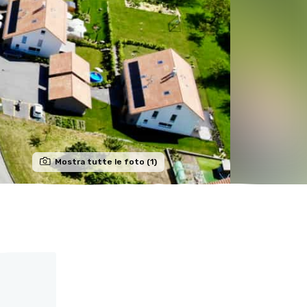
Mostra tutte le foto (1)