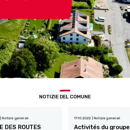
NOTIZIE DEL COMUNE
2
| Notizie generali
17.10.2022
| Notizie generali
E DES ROUTES
Activités du groupe