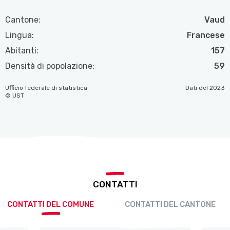
Cantone:
Vaud
Lingua:
Francese
Abitanti:
157
Densità di popolazione:
59
Ufficio federale di statistica
Dati del 2023
© UST
CONTATTI
CONTATTI DEL COMUNE
CONTATTI DEL CANTONE