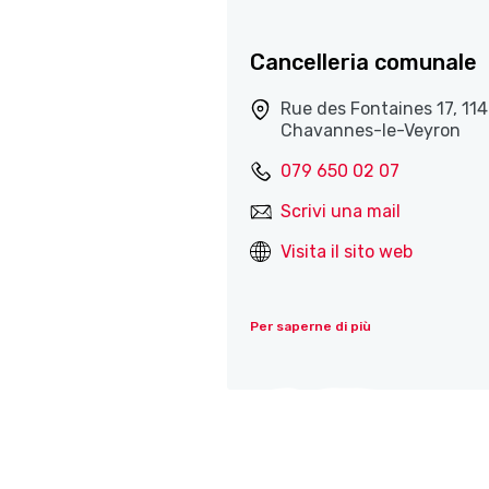
Cancelleria comunale
Rue des Fontaines 17, 11
Chavannes-le-Veyron
079 650 02 07
Scrivi una mail
Visita il sito web
Per saperne di più