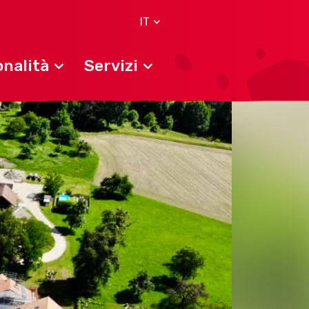
IT
nalità
Servizi