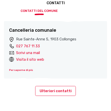
CONTATTI
CONTATTI DEL COMUNE
Cancelleria comunale
Rue Sainte-Anne 5, 1903 Collonges
027 767 11 33
Scrivi una mail
Visita il sito web
Per saperne di più
Ulteriori contatti