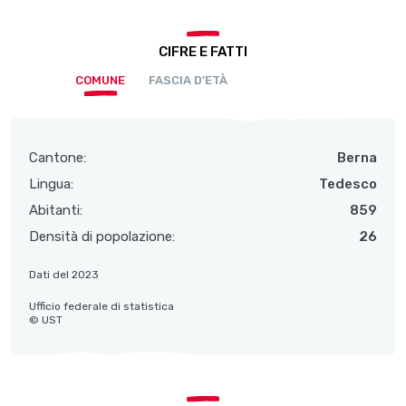
CIFRE E FATTI
COMUNE
FASCIA D’ETÀ
Cantone:
Berna
Lingua:
Tedesco
Abitanti:
859
Densità di popolazione:
26
Dati del 2023
Ufficio federale di statistica
© UST