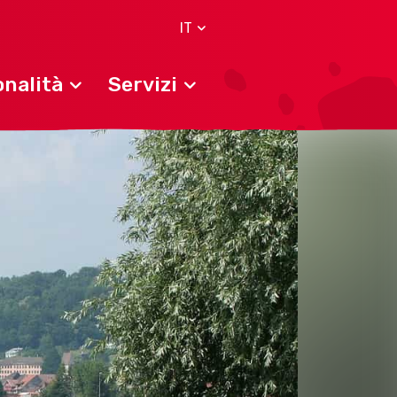
IT
nalità
Servizi