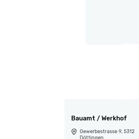
Bauamt / Werkhof
Gewerbestrasse 9, 5312
Döttingen