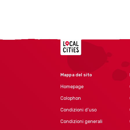
Localcities
Mappa del sito
Homepage
Colophon
Condizioni d’uso
Condizioni generali