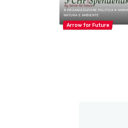
# ORGANIZZAZIONE POLITICA # ANIMA
NATURA E AMBIENTE
Arrow for
Future