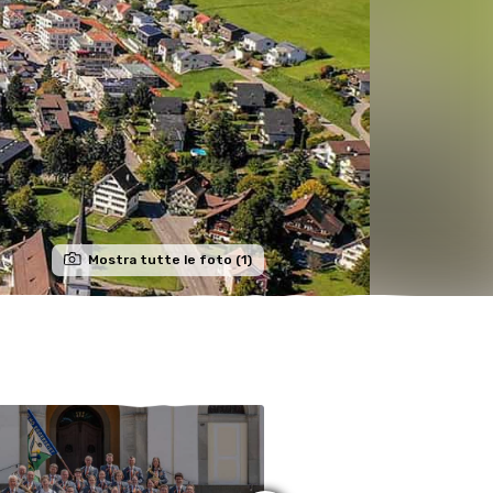
Mostra tutte le foto (1)