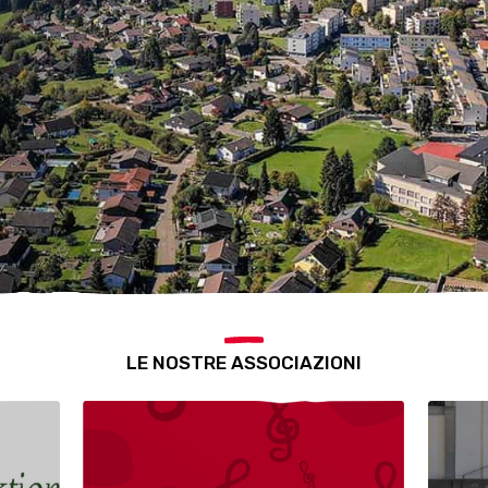
LE NOSTRE ASSOCIAZIONI