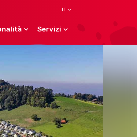
IT
nalità
Servizi