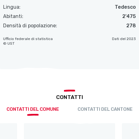
Lingua:
Tedesco
Abitanti:
2'475
Densità di popolazione:
278
Ufficio federale di statistica
Dati del 2023
© UST
CONTATTI
CONTATTI DEL COMUNE
CONTATTI DEL CANTONE