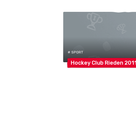
# SPORT
Hockey Club Rieden
201