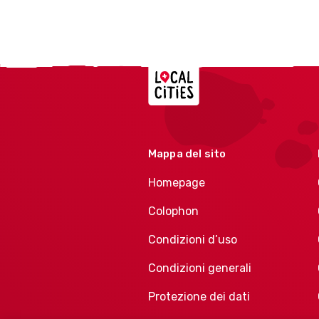
Localcities
Mappa del sito
Homepage
Colophon
Condizioni d’uso
Condizioni generali
Protezione dei dati