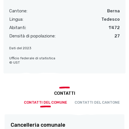
Cantone:
Berna
Lingua:
Tedesco
Abitanti:
1'472
Densità di popolazione:
27
Dati del 2023
Ufficio federale di statistica
© UST
CONTATTI
CONTATTI DEL COMUNE
CONTATTI DEL CANTONE
Cancelleria comunale