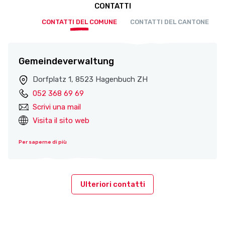
CONTATTI
CONTATTI DEL COMUNE
CONTATTI DEL CANTONE
Gemeindeverwaltung
Dorfplatz 1, 8523 Hagenbuch ZH
052 368 69 69
Scrivi una mail
Visita il sito web
Per saperne di più
Ulteriori contatti